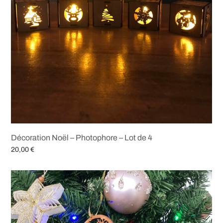
Décoration Noël – Photophore – Lot de 4
20,00
€
Ajouter au panier