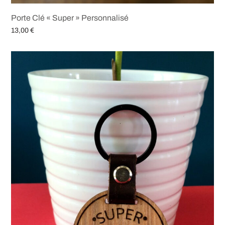
Porte Clé « Super » Personnalisé
13,00
€
Ajouter au panier