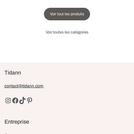
Ajouter au panier
Voir tout les produits
Voir toutes les catégories
Tidann
contact@tidann.com
Entreprise