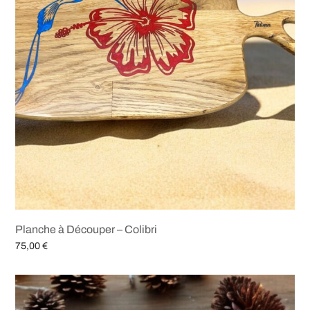
Planche à Découper – Colibri
75,00
€
Ajouter au panier