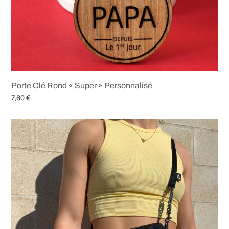
Porte Clé Rond « Super » Personnalisé
7,60
€
Ajouter au panier