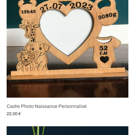
Cadre Photo Naissance Personnalisé
22,00
€
Ajouter au panier