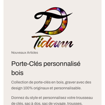
Nouveaux Articles
Porte-Clés personnalisé
bois
Collection de porte-clés en bois, graver avec des
design 100% originaux et personnalisable.
Donnez du style et personnalisez votre trousseau
de clés, sac à dos, sac de voyage, trousses,