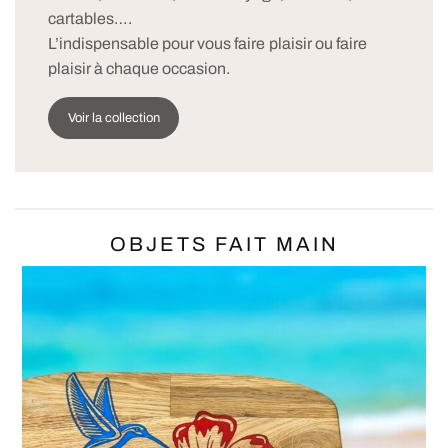
cartables….
L’indispensable pour vous faire plaisir ou faire
plaisir à chaque occasion.
Voir la collection
OBJETS FAIT MAIN