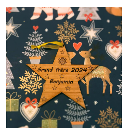
Ajouter au panier